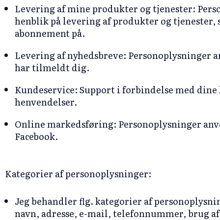
Levering af mine produkter og tjenester: Pers
henblik på levering af produkter og tjenester, 
abonnement på.
Levering af nyhedsbreve: Personoplysninger a
har tilmeldt dig.
Kundeservice: Support i forbindelse med dine
henvendelser.
Online markedsføring: Personoplysninger anve
Facebook.
Kategorier af personoplysninger:
Jeg behandler flg. kategorier af personoplysni
navn, adresse, e-mail, telefonnummer, brug af