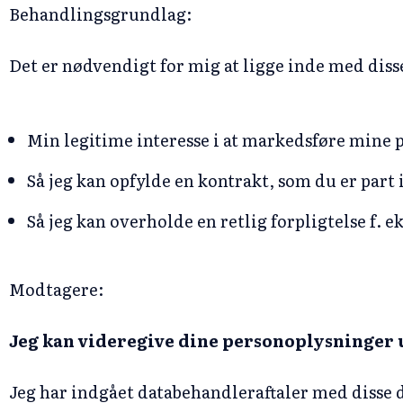
Behandlingsgrundlag:
Det er nødvendigt for mig at ligge inde med diss
Min legitime interesse i at markedsføre mine
Så jeg kan opfylde en kontrakt, som du er part 
Så jeg kan overholde en retlig forpligtelse f. e
Modtagere:
Jeg kan videregive dine personoplysninger
Jeg har indgået databehandleraftaler med disse d