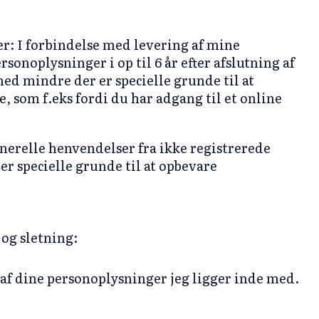
er: I forbindelse med levering af mine
sonoplysninger i op til 6 år efter afslutning af
ed mindre der er specielle grunde til at
 som f.eks fordi du har adgang til et online
erelle henvendelser fra ikke registrerede
 er specielle grunde til at opbevare
 og sletning:
e af dine personoplysninger jeg ligger inde med.