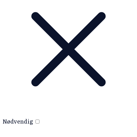
Nødvendig