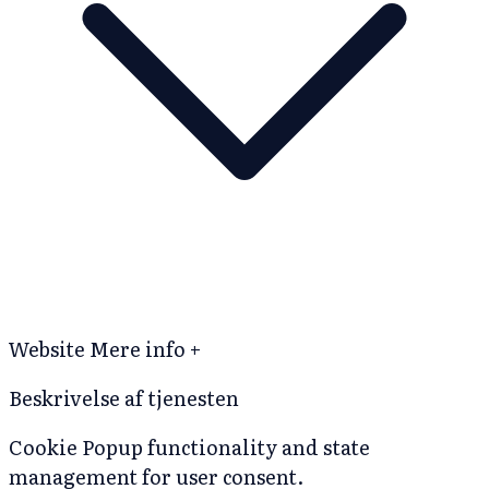
Website
Mere info +
Beskrivelse af tjenesten
Cookie Popup functionality and state
management for user consent.