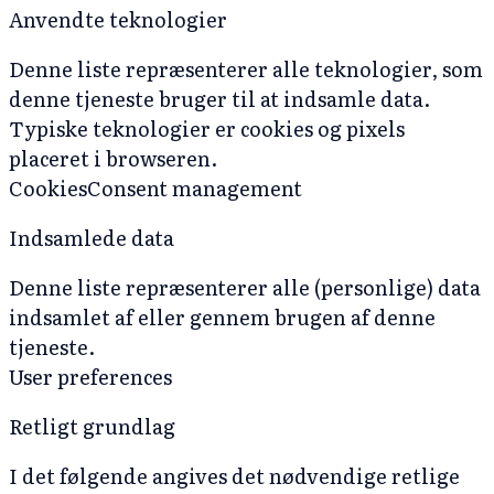
Anvendte teknologier
Denne liste repræsenterer alle teknologier, som
denne tjeneste bruger til at indsamle data.
Typiske teknologier er cookies og pixels
placeret i browseren.
Cookies
Consent management
Indsamlede data
Denne liste repræsenterer alle (personlige) data
indsamlet af eller gennem brugen af denne
tjeneste.
User preferences
Retligt grundlag
I det følgende angives det nødvendige retlige