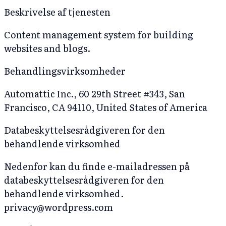
Beskrivelse af tjenesten
Content management system for building
websites and blogs.
Behandlingsvirksomheder
Automattic Inc., 60 29th Street #343, San
Francisco, CA 94110, United States of America
Databeskyttelsesrådgiveren for den
behandlende virksomhed
Nedenfor kan du finde e-mailadressen på
databeskyttelsesrådgiveren for den
behandlende virksomhed.
privacy@wordpress.com