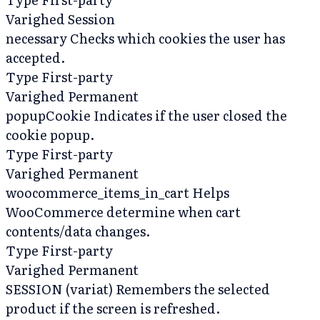
Varighed
Session
necessary
Checks which cookies the user has
accepted.
Type
First-party
Varighed
Permanent
popupCookie
Indicates if the user closed the
cookie popup.
Type
First-party
Varighed
Permanent
woocommerce_items_in_cart
Helps
WooCommerce determine when cart
contents/data changes.
Type
First-party
Varighed
Permanent
SESSION (variat)
Remembers the selected
product if the screen is refreshed.