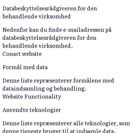
Databeskyttelsesrådgiveren for den
behandlende virksomhed
Nedenfor kan du finde e-mailadressen på
databeskyttelsesrådgiveren for den
behandlende virksomhed.
Conact website
Formål med data
Denne liste repræsenterer formålene med
dataindsamling og behandling.
Website Functionality
Anvendte teknologier
Denne liste repræsenterer alle teknologier, som
denne tjeneste bruger til at indsamle data.