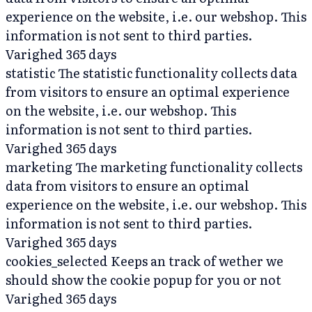
experience on the website, i.e. our webshop. This
information is not sent to third parties.
Varighed
365 days
statistic
The statistic functionality collects data
from visitors to ensure an optimal experience
on the website, i.e. our webshop. This
information is not sent to third parties.
Varighed
365 days
marketing
The marketing functionality collects
data from visitors to ensure an optimal
experience on the website, i.e. our webshop. This
information is not sent to third parties.
Varighed
365 days
cookies_selected
Keeps an track of wether we
should show the cookie popup for you or not
Varighed
365 days