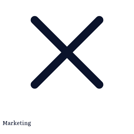
Marketing