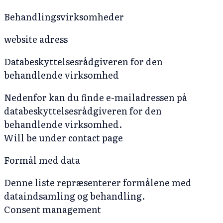
Behandlingsvirksomheder
website adress
Databeskyttelsesrådgiveren for den
behandlende virksomhed
Nedenfor kan du finde e-mailadressen på
databeskyttelsesrådgiveren for den
behandlende virksomhed.
Will be under contact page
Formål med data
Denne liste repræsenterer formålene med
dataindsamling og behandling.
Consent management