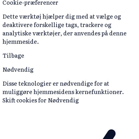
Cookie-præferencer
Dette værktøj hjælper dig med at vælge og
deaktivere forskellige tags, trackere og
analytiske værktøjer, der anvendes på denne
hjemmeside.
Tilbage
Nødvendig
Disse teknologier er nødvendige for at
muliggøre hjemmesidens kernefunktioner.
Skift cookies for Nødvendig