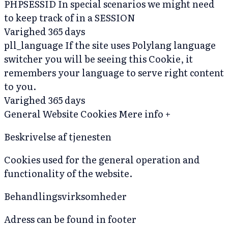
PHPSESSID
In special scenarios we might need
to keep track of in a SESSION
Varighed
365 days
pll_language
If the site uses Polylang language
switcher you will be seeing this Cookie, it
remembers your language to serve right content
to you.
Varighed
365 days
General Website Cookies
Mere info +
Beskrivelse af tjenesten
Cookies used for the general operation and
functionality of the website.
Behandlingsvirksomheder
Adress can be found in footer