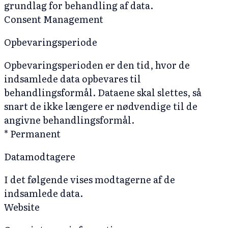
grundlag for behandling af data.
Consent Management
Opbevaringsperiode
Opbevaringsperioden er den tid, hvor de
indsamlede data opbevares til
behandlingsformål. Dataene skal slettes, så
snart de ikke længere er nødvendige til de
angivne behandlingsformål.
* Permanent
Datamodtagere
I det følgende vises modtagerne af de
indsamlede data.
Website