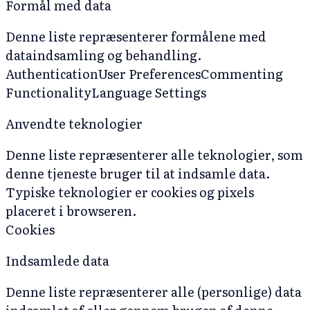
Formål med data
Denne liste repræsenterer formålene med
dataindsamling og behandling.
Authentication
User Preferences
Commenting
Functionality
Language Settings
Anvendte teknologier
Denne liste repræsenterer alle teknologier, som
denne tjeneste bruger til at indsamle data.
Typiske teknologier er cookies og pixels
placeret i browseren.
Cookies
Indsamlede data
Denne liste repræsenterer alle (personlige) data