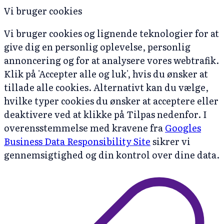
Vi bruger cookies
Vi bruger cookies og lignende teknologier for at
give dig en personlig oplevelse, personlig
annoncering og for at analysere vores webtrafik.
Klik på 'Accepter alle og luk', hvis du ønsker at
tillade alle cookies. Alternativt kan du vælge,
hvilke typer cookies du ønsker at acceptere eller
deaktivere ved at klikke på Tilpas nedenfor. I
overensstemmelse med kravene fra
Googles
Business Data Responsibility Site
sikrer vi
gennemsigtighed og din kontrol over dine data.