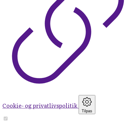
Cookie- og privatlivspolitik
Tilpas