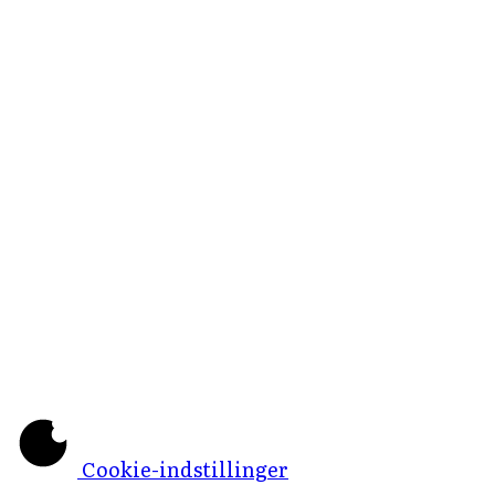
Cookie-indstillinger