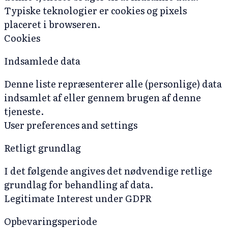
Typiske teknologier er cookies og pixels
placeret i browseren.
Cookies
Indsamlede data
Denne liste repræsenterer alle (personlige) data
indsamlet af eller gennem brugen af denne
tjeneste.
User preferences and settings
Retligt grundlag
I det følgende angives det nødvendige retlige
grundlag for behandling af data.
Legitimate Interest under GDPR
Opbevaringsperiode