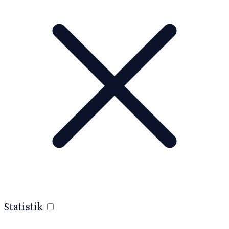
Statistik