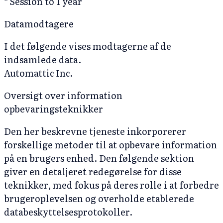
* Session to 1 year
Datamodtagere
I det følgende vises modtagerne af de
indsamlede data.
Automattic Inc.
Oversigt over information
opbevaringsteknikker
Den her beskrevne tjeneste inkorporerer
forskellige metoder til at opbevare information
på en brugers enhed. Den følgende sektion
giver en detaljeret redegørelse for disse
teknikker, med fokus på deres rolle i at forbedre
brugeroplevelsen og overholde etablerede
databeskyttelsesprotokoller.