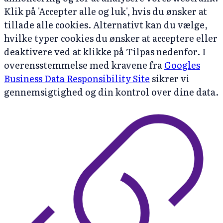
Klik på 'Accepter alle og luk', hvis du ønsker at
tillade alle cookies. Alternativt kan du vælge,
hvilke typer cookies du ønsker at acceptere eller
deaktivere ved at klikke på Tilpas nedenfor. I
overensstemmelse med kravene fra
Googles
Business Data Responsibility Site
sikrer vi
gennemsigtighed og din kontrol over dine data.