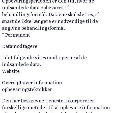
Opbevaringsperioden er den tid, hvor de
indsamlede data opbevares til
behandlingsformål. Dataene skal slettes, så
snart de ikke længere er nødvendige til de
angivne behandlingsformål.
* Permanent
Datamodtagere
I det følgende vises modtagerne af de
indsamlede data.
Website
Oversigt over information
opbevaringsteknikker
Den her beskrevne tjeneste inkorporerer
forskellige metoder til at opbevare information