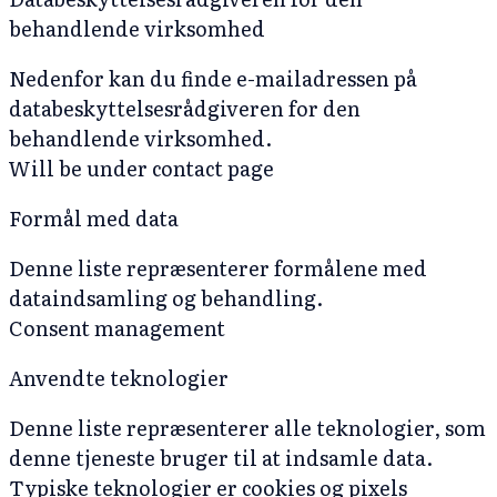
behandlende virksomhed
Nedenfor kan du finde e-mailadressen på
databeskyttelsesrådgiveren for den
behandlende virksomhed.
Will be under contact page
Formål med data
Denne liste repræsenterer formålene med
dataindsamling og behandling.
Consent management
Anvendte teknologier
Denne liste repræsenterer alle teknologier, som
denne tjeneste bruger til at indsamle data.
Typiske teknologier er cookies og pixels