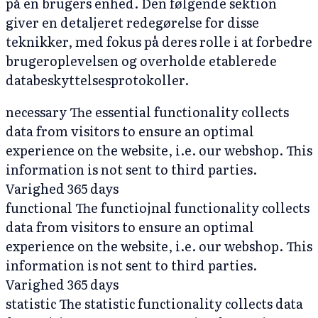
på en brugers enhed. Den følgende sektion
giver en detaljeret redegørelse for disse
teknikker, med fokus på deres rolle i at forbedre
brugeroplevelsen og overholde etablerede
databeskyttelsesprotokoller.
necessary
The essential functionality collects
data from visitors to ensure an optimal
experience on the website, i.e. our webshop. This
information is not sent to third parties.
Varighed
365 days
functional
The functiojnal functionality collects
data from visitors to ensure an optimal
experience on the website, i.e. our webshop. This
information is not sent to third parties.
Varighed
365 days
statistic
The statistic functionality collects data