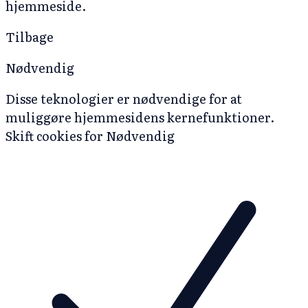
hjemmeside.
Tilbage
Nødvendig
Disse teknologier er nødvendige for at
muliggøre hjemmesidens kernefunktioner.
Skift cookies for Nødvendig