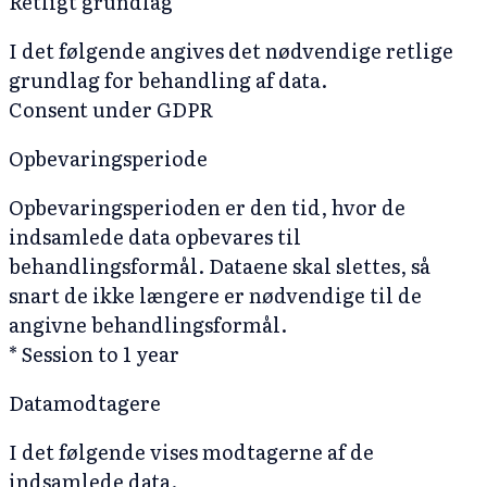
Retligt grundlag
I det følgende angives det nødvendige retlige
grundlag for behandling af data.
Consent under GDPR
Opbevaringsperiode
Opbevaringsperioden er den tid, hvor de
indsamlede data opbevares til
behandlingsformål. Dataene skal slettes, så
snart de ikke længere er nødvendige til de
angivne behandlingsformål.
* Session to 1 year
Datamodtagere
I det følgende vises modtagerne af de
indsamlede data.