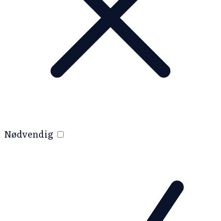
Nødvendig