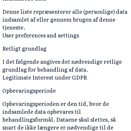
Denne liste repræsenterer alle (personlige) data
indsamlet af eller gennem brugen af denne
tjeneste.
User preferences and settings
Retligt grundlag
I det følgende angives det nødvendige retlige
grundlag for behandling af data.
Legitimate Interest under GDPR
Opbevaringsperiode
Opbevaringsperioden er den tid, hvor de
indsamlede data opbevares til
behandlingsformål. Dataene skal slettes, så
snart de ikke længere er nødvendige til de