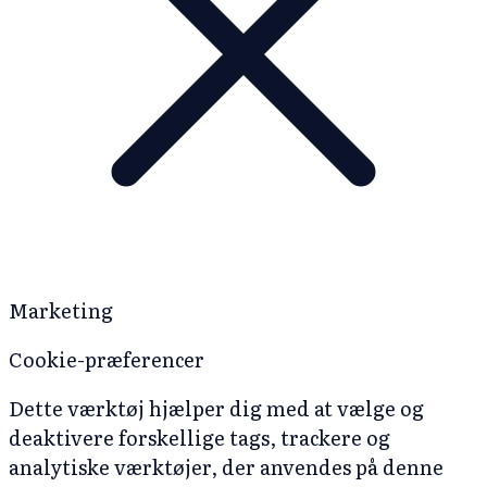
Marketing
Cookie-præferencer
Dette værktøj hjælper dig med at vælge og
deaktivere forskellige tags, trackere og
analytiske værktøjer, der anvendes på denne