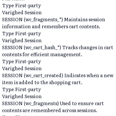
Type
First-party
Varighed
Session
SESSION (wc_fragments_*)
Maintains session
information and remembers cart contents.
Type
First-party
Varighed
Session
SESSION (wc_cart_hash_*)
Tracks changes in cart
contents for efficient management.
Type
First-party
Varighed
Session
SESSION (wc_cart_created)
Indicates when a new
item is added to the shopping cart.
Type
First-party
Varighed
Session
SESSION (wc_fragments)
Used to ensure cart
contents are remembered across sessions.