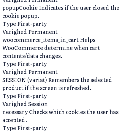
popupCookie
Indicates if the user closed the
cookie popup.
Type
First-party
Varighed
Permanent
woocommerce_items_in_cart
Helps
WooCommerce determine when cart
contents/data changes.
Type
First-party
Varighed
Permanent
SESSION (variat)
Remembers the selected
product if the screen is refreshed.
Type
First-party
Varighed
Session
necessary
Checks which cookies the user has
accepted.
Type
First-party