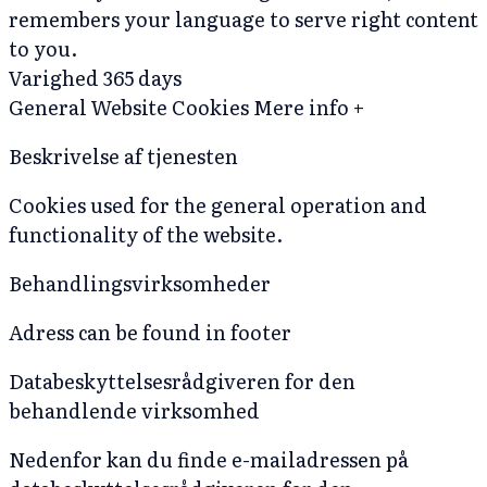
remembers your language to serve right content
to you.
Varighed
365 days
General Website Cookies
Mere info +
Beskrivelse af tjenesten
Cookies used for the general operation and
functionality of the website.
Behandlingsvirksomheder
Adress can be found in footer
Databeskyttelsesrådgiveren for den
behandlende virksomhed
Nedenfor kan du finde e-mailadressen på