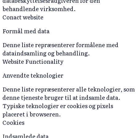
databeskyttelsesrådgiveren for den
behandlende virksomhed.
Conact website
Formål med data
Denne liste repræsenterer formålene med
dataindsamling og behandling.
Website Functionality
Anvendte teknologier
Denne liste repræsenterer alle teknologier, som
denne tjeneste bruger til at indsamle data.
Typiske teknologier er cookies og pixels
placeret i browseren.
Cookies
Indsamlede data