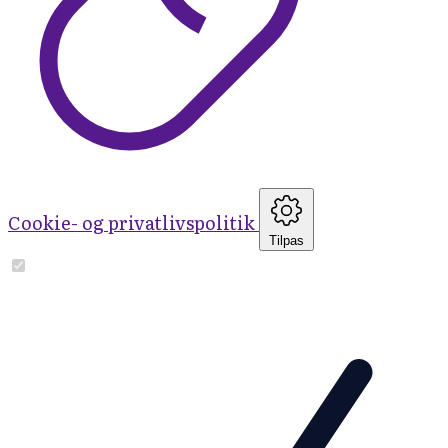
Cookie- og privatlivspolitik
Tilpas