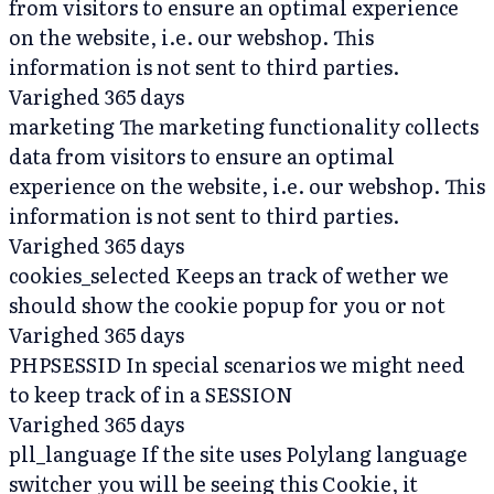
from visitors to ensure an optimal experience
on the website, i.e. our webshop. This
information is not sent to third parties.
Varighed
365 days
marketing
The marketing functionality collects
data from visitors to ensure an optimal
experience on the website, i.e. our webshop. This
information is not sent to third parties.
Varighed
365 days
cookies_selected
Keeps an track of wether we
should show the cookie popup for you or not
Varighed
365 days
PHPSESSID
In special scenarios we might need
to keep track of in a SESSION
Varighed
365 days
pll_language
If the site uses Polylang language
switcher you will be seeing this Cookie, it