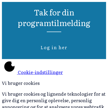
Tak for din
programtilmelding
Log in her
Cookie-indstillinger
Vi bruger cookies
Vi bruger cookies og lignende teknologier for at
give dig en personlig oplevelse, personlig
annoncering og for at analysere vores webtrafik.