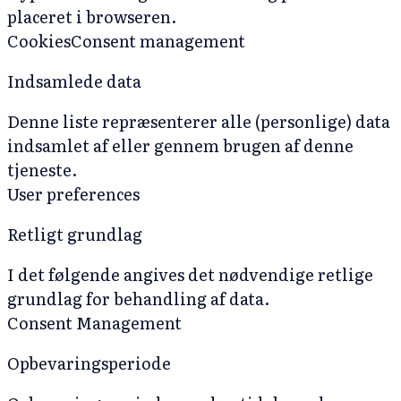
placeret i browseren.
Cookies
Consent management
Indsamlede data
Denne liste repræsenterer alle (personlige) data
indsamlet af eller gennem brugen af denne
tjeneste.
User preferences
Retligt grundlag
I det følgende angives det nødvendige retlige
grundlag for behandling af data.
Consent Management
Opbevaringsperiode