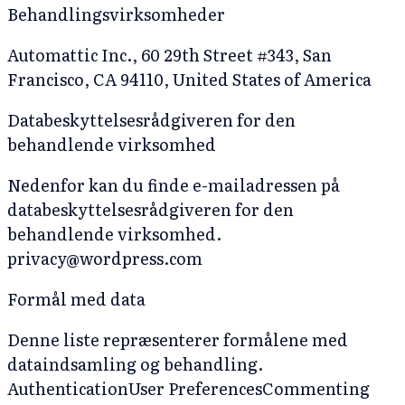
Behandlingsvirksomheder
Automattic Inc., 60 29th Street #343, San
Francisco, CA 94110, United States of America
Databeskyttelsesrådgiveren for den
behandlende virksomhed
Nedenfor kan du finde e-mailadressen på
databeskyttelsesrådgiveren for den
behandlende virksomhed.
privacy@wordpress.com
Formål med data
Denne liste repræsenterer formålene med
dataindsamling og behandling.
Authentication
User Preferences
Commenting