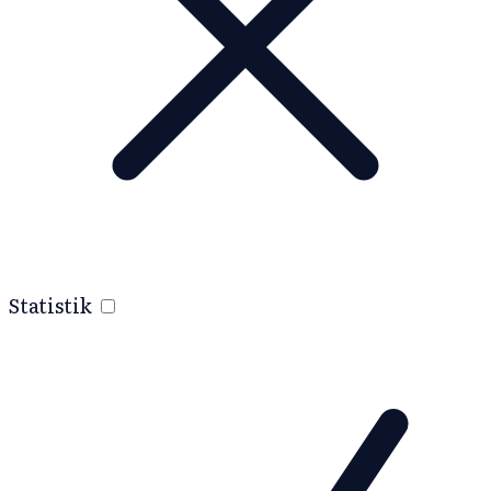
Statistik