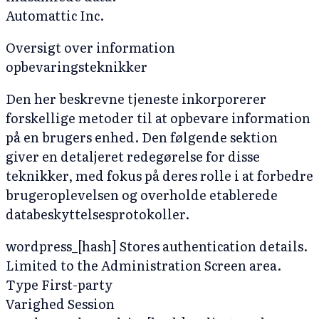
Automattic Inc.
Oversigt over information
opbevaringsteknikker
Den her beskrevne tjeneste inkorporerer
forskellige metoder til at opbevare information
på en brugers enhed. Den følgende sektion
giver en detaljeret redegørelse for disse
teknikker, med fokus på deres rolle i at forbedre
brugeroplevelsen og overholde etablerede
databeskyttelsesprotokoller.
wordpress_[hash]
Stores authentication details.
Limited to the Administration Screen area.
Type
First-party
Varighed
Session