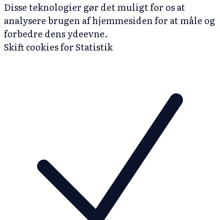
Disse teknologier gør det muligt for os at
analysere brugen af hjemmesiden for at måle og
forbedre dens ydeevne.
Skift cookies for Statistik