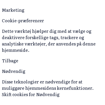
Marketing
Cookie-præferencer
Dette værktøj hjælper dig med at vælge og
deaktivere forskellige tags, trackere og
analytiske værktøjer, der anvendes på denne
hjemmeside.
Tilbage
Nødvendig
Disse teknologier er nødvendige for at
muliggøre hjemmesidens kernefunktioner.
Skift cookies for Nødvendig