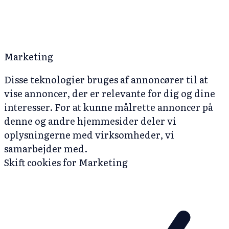
Marketing
Disse teknologier bruges af annoncører til at
vise annoncer, der er relevante for dig og dine
interesser. For at kunne målrette annoncer på
denne og andre hjemmesider deler vi
oplysningerne med virksomheder, vi
samarbejder med.
Skift cookies for Marketing