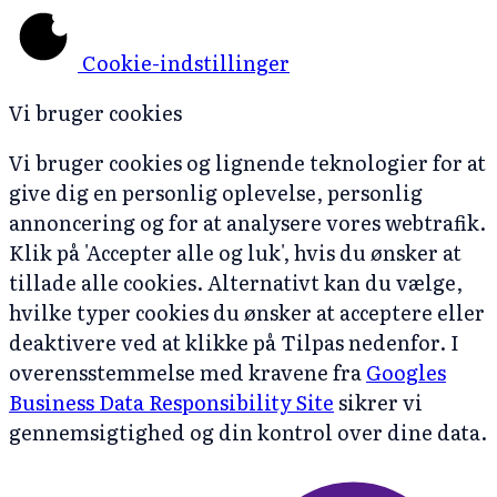
Cookie-indstillinger
Vi bruger cookies
Vi bruger cookies og lignende teknologier for at
give dig en personlig oplevelse, personlig
annoncering og for at analysere vores webtrafik.
Klik på 'Accepter alle og luk', hvis du ønsker at
tillade alle cookies. Alternativt kan du vælge,
hvilke typer cookies du ønsker at acceptere eller
deaktivere ved at klikke på Tilpas nedenfor. I
overensstemmelse med kravene fra
Googles
Business Data Responsibility Site
sikrer vi
gennemsigtighed og din kontrol over dine data.