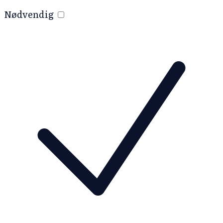
Nødvendig