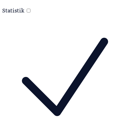
Statistik