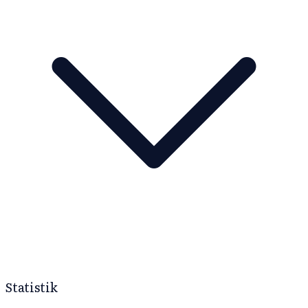
Statistik